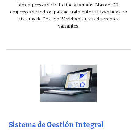
de empresas de todo tipo y tamaño. Mas de 100
empresas de todo el país actualmente utilizan nuestro
sistema de Gestión "Verídian" en sus diferentes
variantes.
Sistema de Gestión Integral