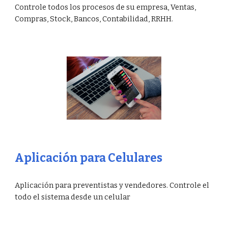
Controle todos los procesos de su empresa, Ventas,
Compras, Stock, Bancos, Contabilidad, RRHH.
Aplicación para Celulares
Aplicación para preventistas y vendedores. Controle el
todo el sistema desde un celular