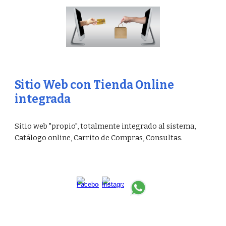
Sitio Web con Tienda Online
integrada
Sitio web "propio", totalmente integrado al sistema,
Catálogo online, Carrito de Compras, Consultas.