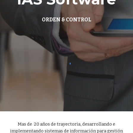
ORDEN & CONTROL
Mas de 20 años de trayectoria, desarrollando e
implementando sistemas de información para gestión