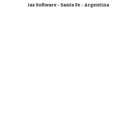
ias Software - Santa Fe - Argentina